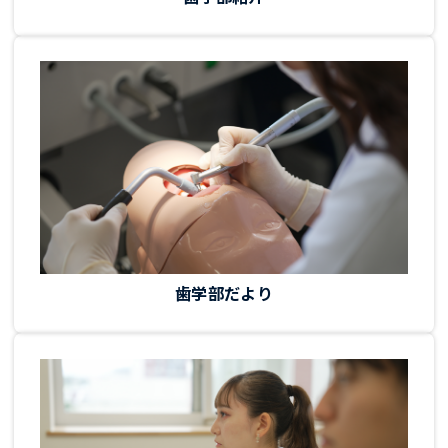
歯学部だより