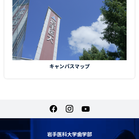
キャンパスマップ
岩手医科大学歯学部