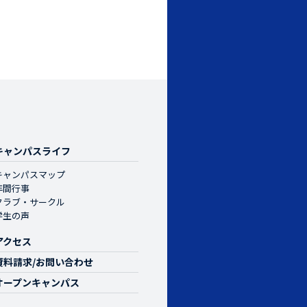
キャンパスライフ
キャンパスマップ
年間行事
クラブ・サークル
学生の声
アクセス
資料請求/お問い合わせ
オープンキャンパス