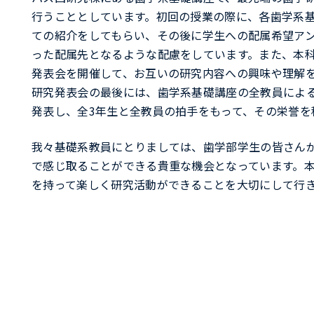
行うこととしています。初回の授業の際に、各歯学系
ての紹介をしてもらい、その後に学生への配属希望ア
った配属先となるような配慮をしています。また、本
発表会を開催して、お互いの研究内容への興味や理解
研究発表会の最後には、歯学系基礎講座の全教員によ
発表し、全3年生と全教員の拍手をもって、その栄誉を
我々基礎系教員にとりましては、歯学部学生の皆さん
で感じ取ることができる貴重な機会となっています。
を持って楽しく研究活動ができることを大切にして行