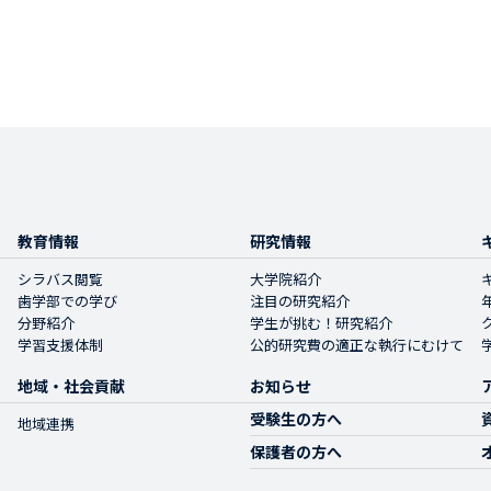
教育情報
研究情報
シラバス閲覧
大学院紹介
歯学部での学び
注目の研究紹介
分野紹介
学生が挑む！研究紹介
学習支援体制
公的研究費の適正な執行にむけて
地域・社会貢献
お知らせ
受験生の方へ
地域連携
保護者の方へ