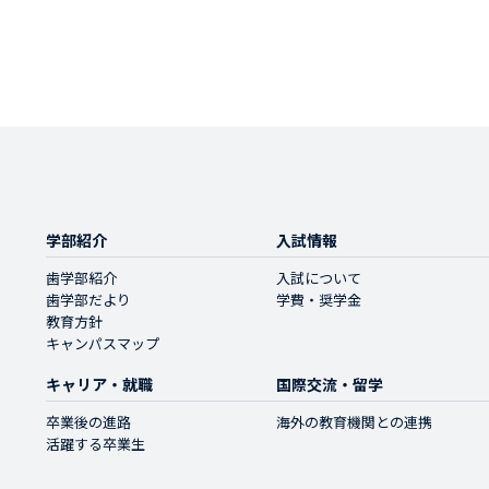
学部紹介
入試情報
歯学部紹介
入試について
歯学部だより
学費・奨学金
教育方針
キャンパスマップ
キャリア・就職
国際交流・留学
卒業後の進路
海外の教育機関との連携
活躍する卒業生