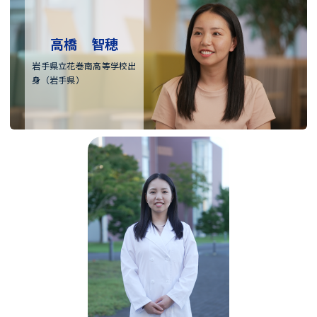
高橋 智穂
岩手県立花巻南高等学校出
身（岩手県）