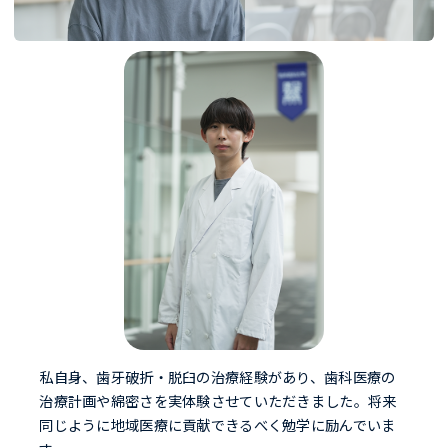
私自身、歯牙破折・脱臼の治療経験があり、歯科医療の
治療計画や綿密さを実体験させていただきました。将来
同じように地域医療に貢献できるべく勉学に励んでいま