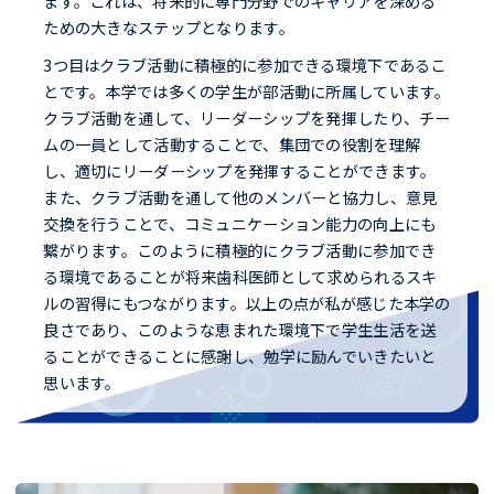
ます。これは、将来的に専門分野でのキャリアを深める
ための大きなステップとなります。
3つ目はクラブ活動に積極的に参加できる環境下であるこ
とです。本学では多くの学生が部活動に所属しています。
クラブ活動を通して、リーダーシップを発揮したり、チー
ムの一員として活動することで、集団での役割を理解
し、適切にリーダーシップを発揮することができます。
また、クラブ活動を通して他のメンバーと協力し、意見
交換を行うことで、コミュニケーション能力の向上にも
繋がります。このように積極的にクラブ活動に参加でき
る環境であることが将来歯科医師として求められるスキ
ルの習得にもつながります。以上の点が私が感じた本学の
良さであり、このような恵まれた環境下で学生生活を送
ることができることに感謝し、勉学に励んでいきたいと
思います。