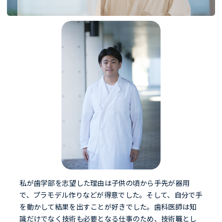
私が歯学部を志望した理由は子供の頃から手先が器用
で、プラモデル作りなどが得意でした。そして、自分で手
を動かして結果を出すことが好きでした。歯科医師は知
識だけでなく技術も必要となる仕事のため、技術職とし