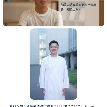
和歌山県立橋本高等学校出
身（和歌山県）
私は以前から医療の道に進みたいと考えていました。そ