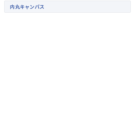
内丸キャンパス