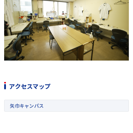
アクセスマップ
矢巾キャンパス