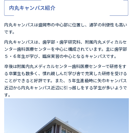
内丸キャンパス紹介
内丸キャンパスは盛岡市の中心部に位置し、通学の利便性も高い
です。
内丸キャンパスは、歯学部・歯学研究科、附属内丸メディカルセ
ンター歯科医療センターを中心に構成されています。主に歯学部
５・６年生が学び、臨床実習の中心となるキャンパスです。
卒後は附属内丸メディカルセンター歯科医療センターで研修をす
る卒業生も数多く、慣れ親しんだ学び舎で充実した研修を受ける
ことができると好評です。また、５年生進級時に矢巾キャンパス
近辺から内丸キャンパス近辺に引っ越しをする学生が多いようで
す。