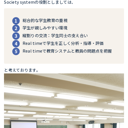
Society systemの役割としましては、
総合的な学生教育の重視
学生が親しみやすい環境
縦割りの交流：学生同士の支え合い
Real timeで学生を正しく分析・指導・評価
Real timeで教育システムと教員の問題点を把握
と考えております。