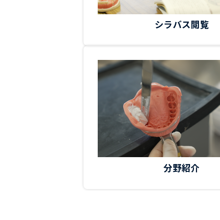
シラバス閲覧
分野紹介