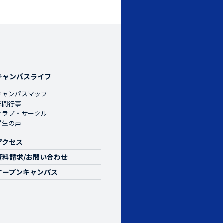
キャンパスライフ
キャンパスマップ
年間行事
クラブ・サークル
学生の声
アクセス
資料請求/お問い合わせ
オープンキャンパス