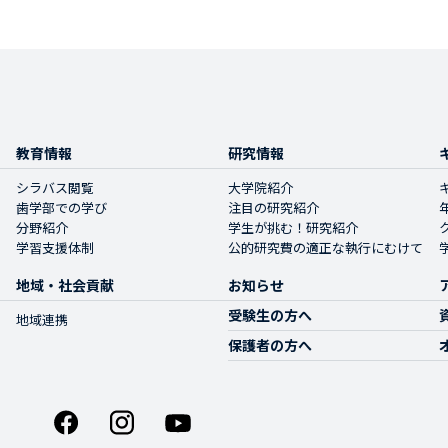
教育情報
研究情報
シラバス閲覧
大学院紹介
歯学部での学び
注目の研究紹介
分野紹介
学生が挑む！研究紹介
学習支援体制
公的研究費の適正な執行にむけて
地域・社会貢献
お知らせ
受験生の方へ
地域連携
保護者の方へ