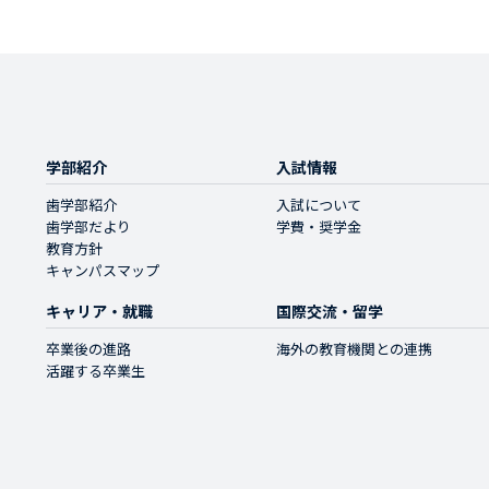
学部紹介
入試情報
歯学部紹介
入試について
歯学部だより
学費・奨学金
教育方針
キャンパスマップ
キャリア・就職
国際交流・留学
卒業後の進路
海外の教育機関との連携
活躍する卒業生