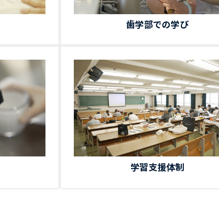
歯学部での学び
学習支援体制