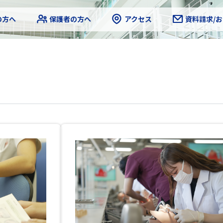
の方へ
保護者の方へ
アクセス
資料請求/