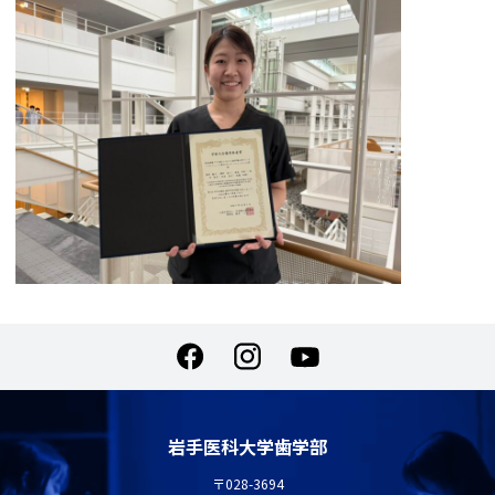
岩手医科大学歯学部
〒028-3694