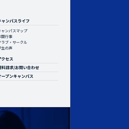
キャンパスライフ
キャンパスマップ
年間行事
クラブ・サークル
学生の声
アクセス
資料請求/お問い合わせ
オープンキャンパス