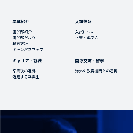
学部紹介
入試情報
歯学部紹介
入試について
歯学部だより
学費・奨学金
教育方針
キャンパスマップ
キャリア・就職
国際交流・留学
卒業後の進路
海外の教育機関との連携
活躍する卒業生