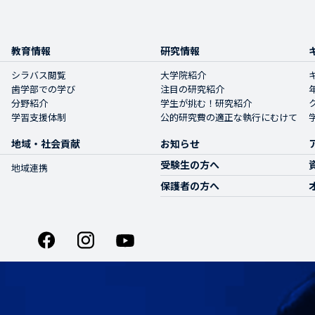
教育情報
研究情報
シラバス閲覧
大学院紹介
歯学部での学び
注目の研究紹介
分野紹介
学生が挑む！研究紹介
学習支援体制
公的研究費の適正な執行にむけて
地域・社会貢献
お知らせ
受験生の方へ
地域連携
保護者の方へ