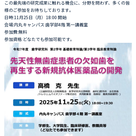
この最先端の研究成果に触れる機会に、分野を問わず、多くの皆
様のご参加をお待ちしております。
日時:11月25日（月）18:00 開始
会場:内丸キャンパス 歯学部4階 第一講義室
参加費:無料
参加資格:どなたでも参加可能です。