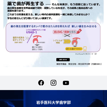
岩手医科大学歯学部