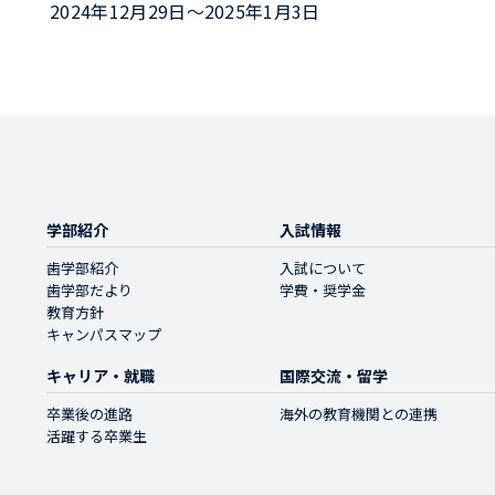
2024年12月29日～2025年1月3日
学部紹介
入試情報
歯学部紹介
入試について
歯学部だより
学費・奨学金
教育方針
キャンパスマップ
キャリア・就職
国際交流・留学
卒業後の進路
海外の教育機関との連携
活躍する卒業生