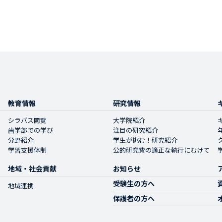
教育情報
研究情報
シラバス閲覧
大学院紹介
歯学部での学び
注目の研究紹介
分野紹介
学生が挑む！研究紹介
学習支援体制
公的研究費の適正な執行にむけて
地域・社会貢献
お知らせ
受験生の方へ
地域連携
保護者の方へ