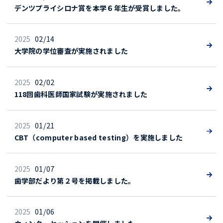
デンツプライシロナ賞を本学６年生が受賞しました。
2025
02/14
大学院の学位審査が実施されました
2025
02/02
118回歯科医師国家試験が実施されました
2025
01/21
CBT（computer based testing）を実施しました
2025
01/07
歯学部だより第２号を掲載しました。
2025
01/06